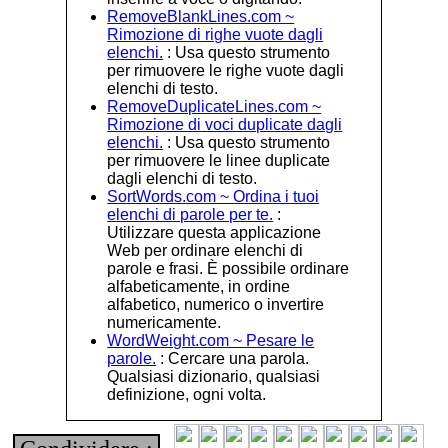
RemoveBlankLines.com ~
Rimozione di righe vuote dagli
elenchi.
: Usa questo strumento
per rimuovere le righe vuote dagli
elenchi di testo.
RemoveDuplicateLines.com ~
Rimozione di voci duplicate dagli
elenchi.
: Usa questo strumento
per rimuovere le linee duplicate
dagli elenchi di testo.
SortWords.com ~ Ordina i tuoi
elenchi di parole per te.
:
Utilizzare questa applicazione
Web per ordinare elenchi di
parole e frasi. È possibile ordinare
alfabeticamente, in ordine
alfabetico, numerico o invertire
numericamente.
WordWeight.com ~ Pesare le
parole.
: Cercare una parola.
Qualsiasi dizionario, qualsiasi
definizione, ogni volta.